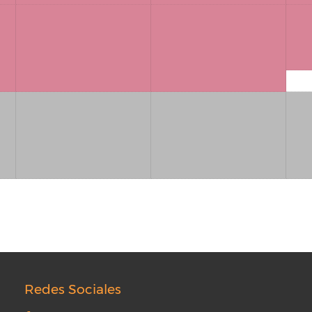
Redes Sociales