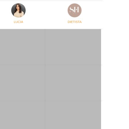
LUCIA
DIETISTA