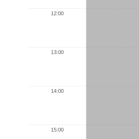
12:00
13:00
14:00
15:00