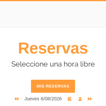
Reservas
Seleccione una hora libre
MIS RESERVAS
Jueves 6/08/2026