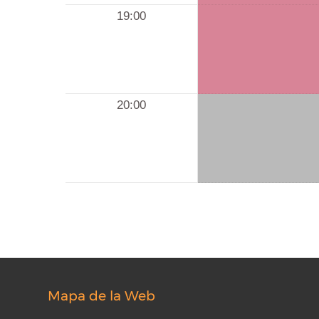
19:00
20:00
Mapa de la Web