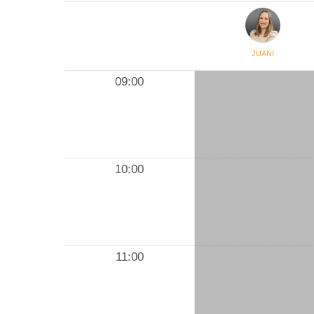
JUANI
09:00
10:00
11:00