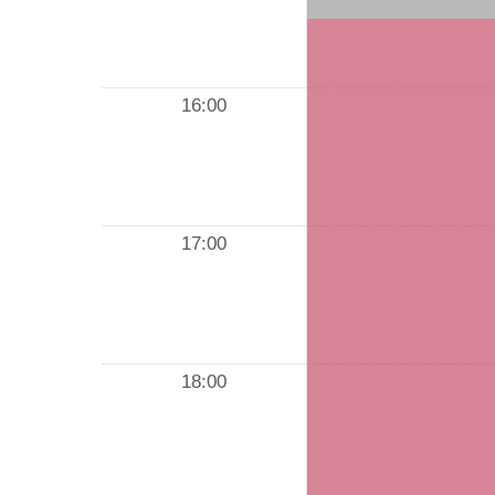
16:00
17:00
18:00